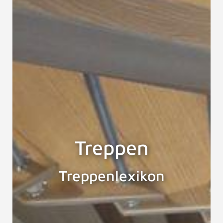
Treppen
Treppenlexikon