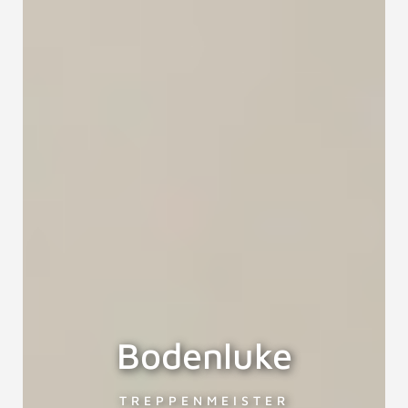
Bodenluke
TREPPENMEISTER