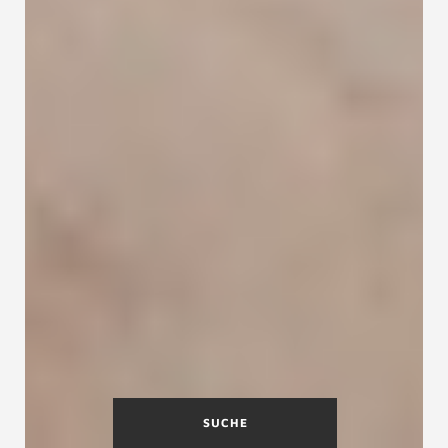
SUCHE