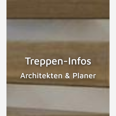
Treppen-Infos
Architekten & Planer