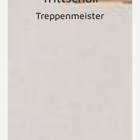
Treppenmeister