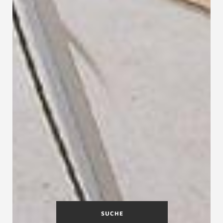
SUCHE