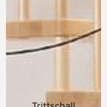
Trittschall