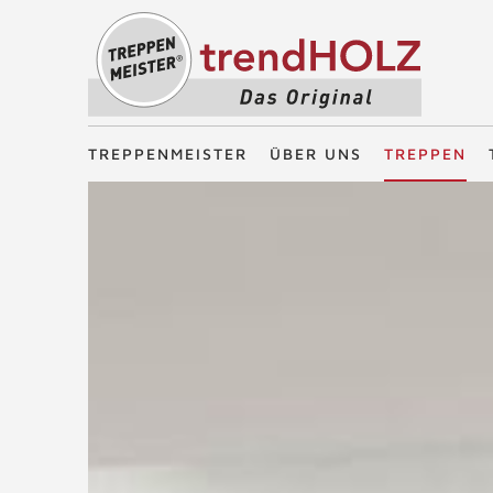
Treppenmeister - Das Original
TREPPENMEISTER
ÜBER UNS
TREPPEN