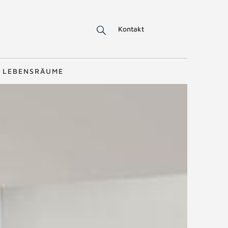
Kontakt
LEBENSRÄUME