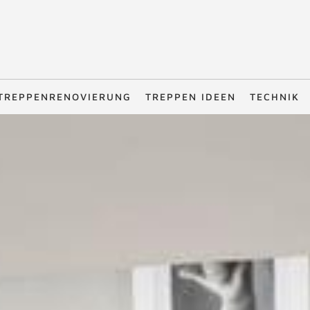
TREPPENRENOVIERUNG
TREPPEN IDEEN
TECHNIK