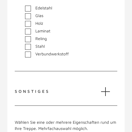
Edelstahl
Glas
Holz
Laminat
Reling
Stahl
Verbundwerkstoff
SONSTIGES
Wählen Sie eine oder mehrere Eigenschaften rund um
Ihre Treppe. Mehrfachauswahl möglich.