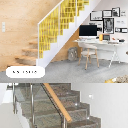
Vollbild