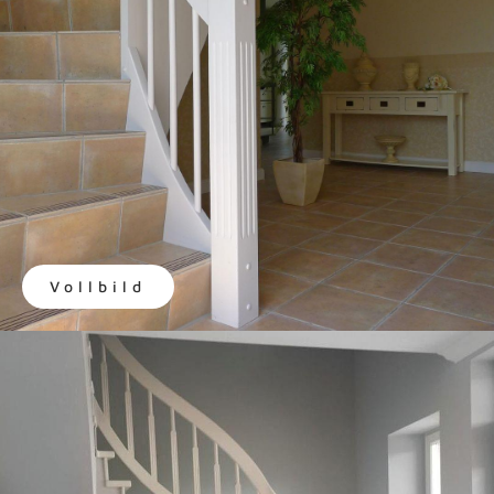
Vollbild