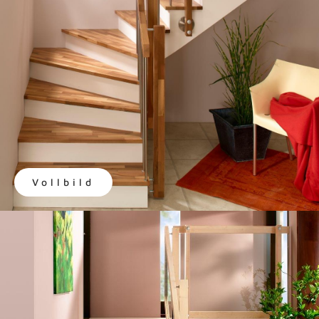
Vollbild