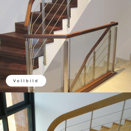
Vollbild