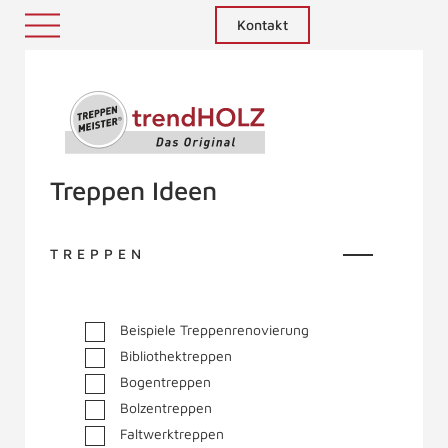
Kontakt
Treppenmeister - Das Original
Treppen Ideen
TREPPEN
Beispiele Treppenrenovierung
Bibliothektreppen
Bogentreppen
Bolzentreppen
Faltwerktreppen