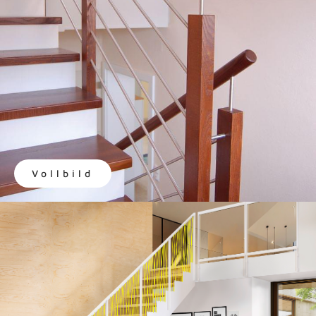
Vollbild