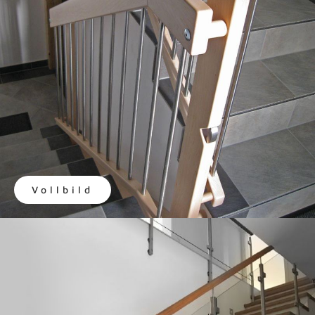
Vollbild