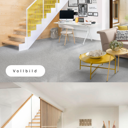
Vollbild