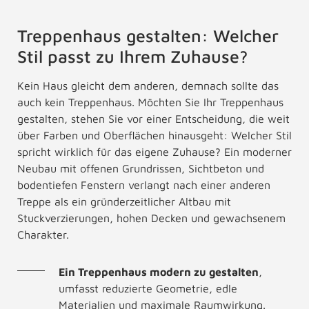
Treppenhaus gestalten: Welcher
Stil passt zu Ihrem Zuhause?
Kein Haus gleicht dem anderen, demnach sollte das
auch kein Treppenhaus. Möchten Sie Ihr Treppenhaus
gestalten, stehen Sie vor einer Entscheidung, die weit
über Farben und Oberflächen hinausgeht: Welcher Stil
spricht wirklich für das eigene Zuhause? Ein moderner
Neubau mit offenen Grundrissen, Sichtbeton und
bodentiefen Fenstern verlangt nach einer anderen
Treppe als ein gründerzeitlicher Altbau mit
Stuckverzierungen, hohen Decken und gewachsenem
Charakter.
Ein Treppenhaus modern zu gestalten
,
umfasst reduzierte Geometrie, edle
Materialien und maximale Raumwirkung.