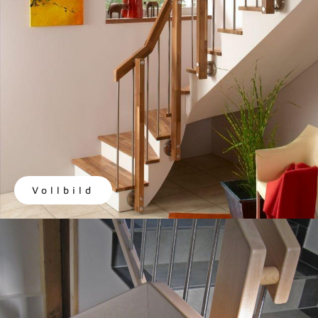
Vollbild