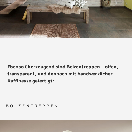
Ebenso überzeugend sind Bolzentreppen – offen,
transparent, und dennoch mit handwerklicher
Raffinesse gefertigt:
BOLZENTREPPEN