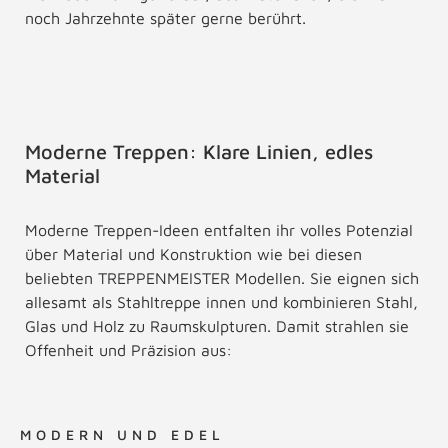
noch Jahrzehnte später gerne berührt.
Moderne Treppen: Klare Linien, edles
Material
Moderne Treppen-Ideen entfalten ihr volles Potenzial
über Material und Konstruktion wie bei diesen
beliebten TREPPENMEISTER Modellen. Sie eignen sich
allesamt als Stahltreppe innen und kombinieren Stahl,
Glas und Holz zu Raumskulpturen. Damit strahlen sie
Offenheit und Präzision aus:
MODERN UND EDEL