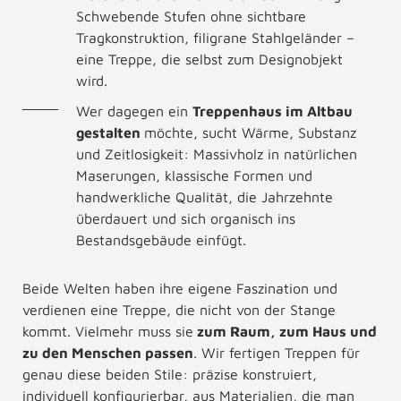
Schwebende Stufen ohne sichtbare
Tragkonstruktion, filigrane Stahlgeländer –
eine Treppe, die selbst zum Designobjekt
wird.
Wer dagegen ein
Treppenhaus im Altbau
gestalten
möchte, sucht Wärme, Substanz
und Zeitlosigkeit: Massivholz in natürlichen
Maserungen, klassische Formen und
handwerkliche Qualität, die Jahrzehnte
überdauert und sich organisch ins
Bestandsgebäude einfügt.
Beide Welten haben ihre eigene Faszination und
verdienen eine Treppe, die nicht von der Stange
kommt. Vielmehr muss sie
zum Raum, zum Haus und
zu den Menschen passen
. Wir fertigen Treppen für
genau diese beiden Stile: präzise konstruiert,
individuell konfigurierbar, aus Materialien, die man