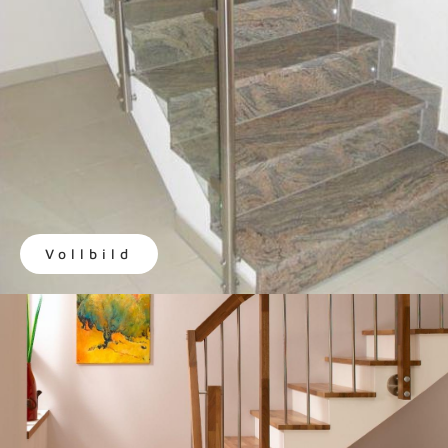
Vollbild