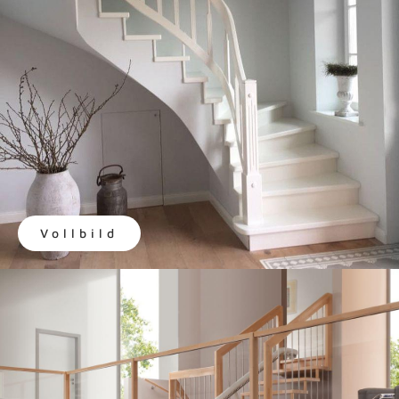
Vollbild