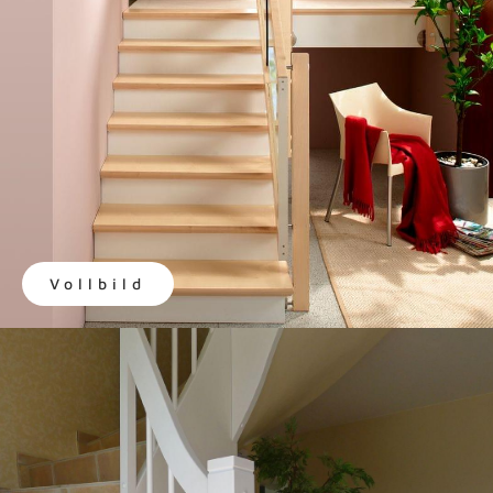
Vollbild