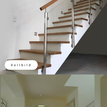
Vollbild