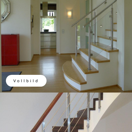
Vollbild