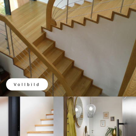
Vollbild