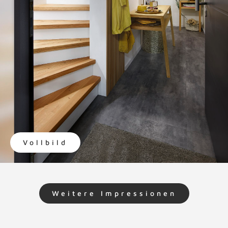
Vollbild
Weitere Impressionen