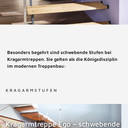
Besonders begehrt sind schwebende Stufen bei
Kragarmtreppen. Sie gelten als die Königsdisziplin
im modernen Treppenbau:
KRAGARMSTUFEN
Kragarmtreppe Ego – schwebende