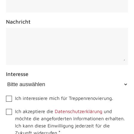
Nachricht
Interesse
Ich interessiere mich für Treppenrenovierung.
Ich akzeptiere die
Datenschutzerklärung
und
möchte die angeforderten Informationen erhalten.
Ich kann diese Einwilligung jederzeit für die
*
Zukunft widerrufen.