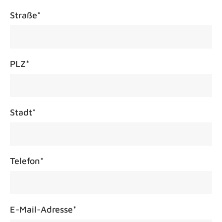
Straße
*
PLZ
*
Stadt
*
Telefon
*
E-Mail-Adresse
*