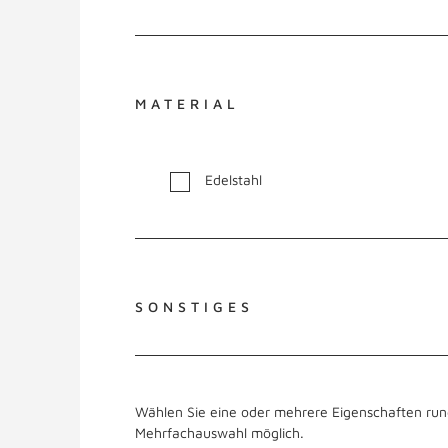
MATERIAL
Edelstahl
SONSTIGES
Wählen Sie eine oder mehrere Eigenschaften run
Mehrfachauswahl möglich.