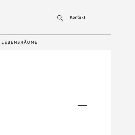
Kontakt
LEBENSRÄUME