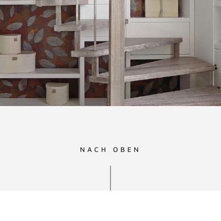
NACH OBEN