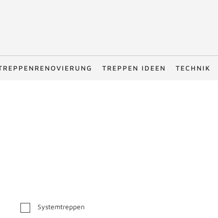
TREPPENRENOVIERUNG
TREPPEN IDEEN
TECHNIK
Systemtreppen