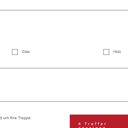
Glas
Holz
d um Ihre Treppe.
4 Treffer
anzeigen