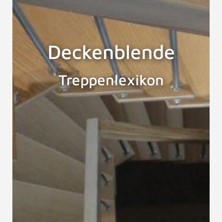
Deckenblende
Treppenlexikon