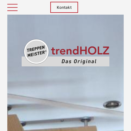
Kontakt
Treppenm