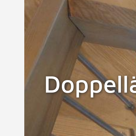
Doppell