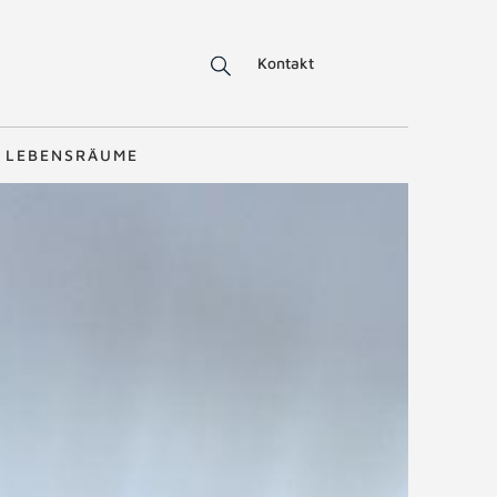
Kontakt
LEBENSRÄUME