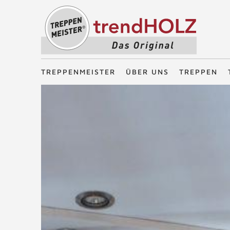
Treppenmeister - Das Original
TREPPENMEISTER
ÜBER UNS
TREPPEN