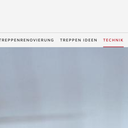
TREPPENRENOVIERUNG
TREPPEN IDEEN
TECHNIK