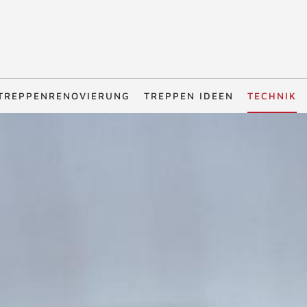
TREPPENRENOVIERUNG
TREPPEN IDEEN
TECHNIK