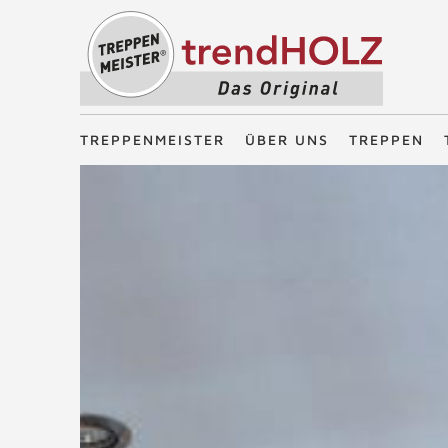
Treppenmeister - Das Original
TREPPENMEISTER
ÜBER UNS
TREPPEN