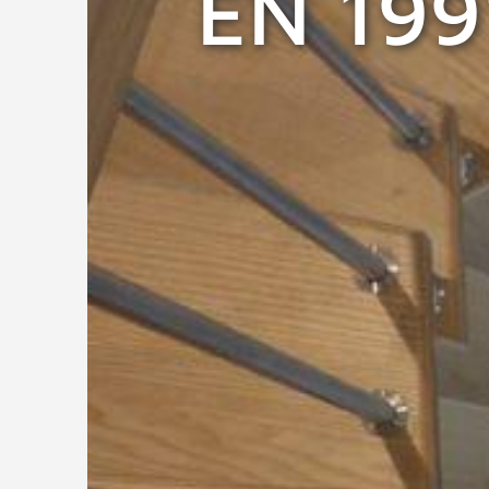
EN 199