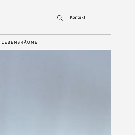
Kontakt
LEBENSRÄUME