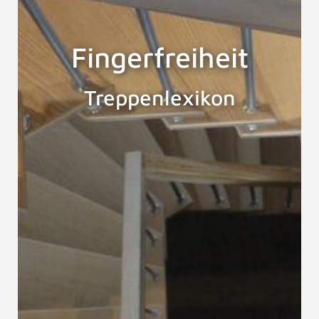
Fingerfreiheit
Treppenlexikon