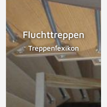
Fluchttreppen
Treppenlexikon