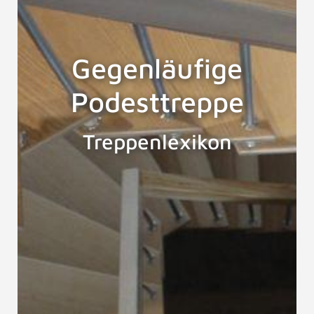
Gegenläufige
Podesttreppe
Treppenlexikon