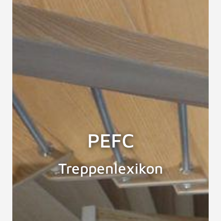
PEFC
Treppenlexikon