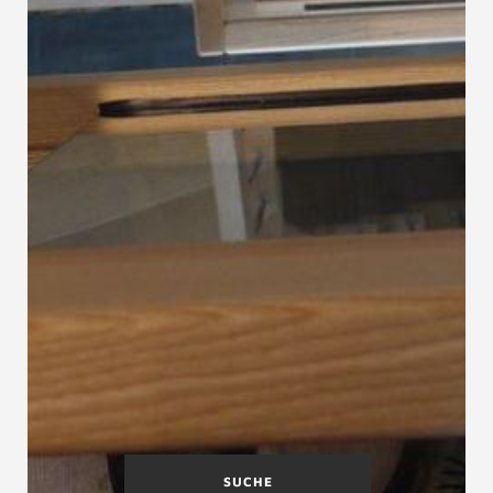
SUCHE