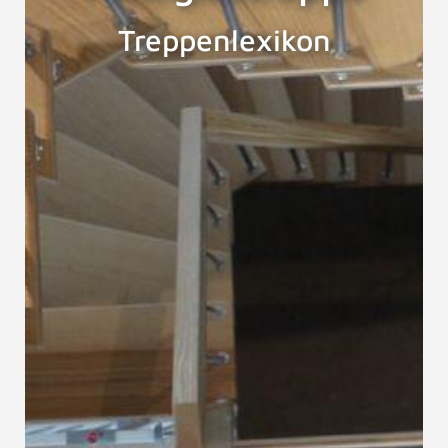
Treppenlexikon