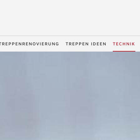
TREPPENRENOVIERUNG
TREPPEN IDEEN
TECHNIK