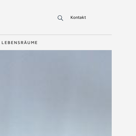
Kontakt
LEBENSRÄUME