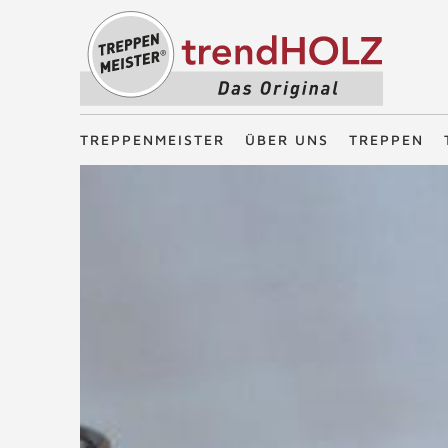
Treppenmeister - Das Original
TREPPENMEISTER
ÜBER UNS
TREPPEN