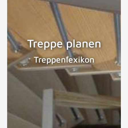
Treppe planen
Treppenlexikon