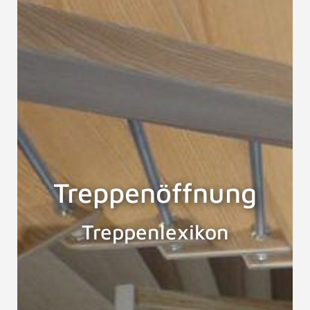
Treppenöffnung
Treppenlexikon