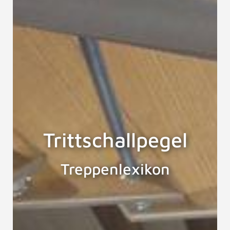
Trittschallpegel
Treppenlexikon