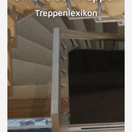
Treppenlexikon