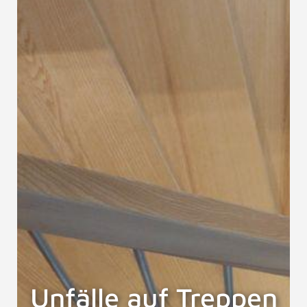
Unfälle auf Treppen