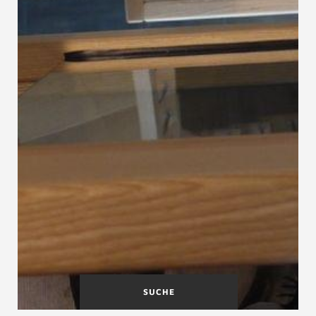
SUCHE