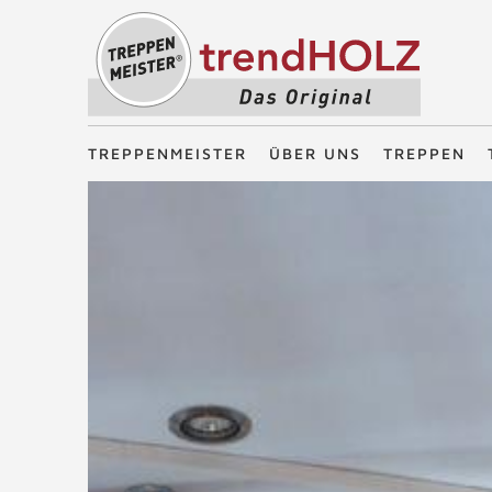
Treppenmeister - Das Original
TREPPENMEISTER
ÜBER UNS
TREPPEN