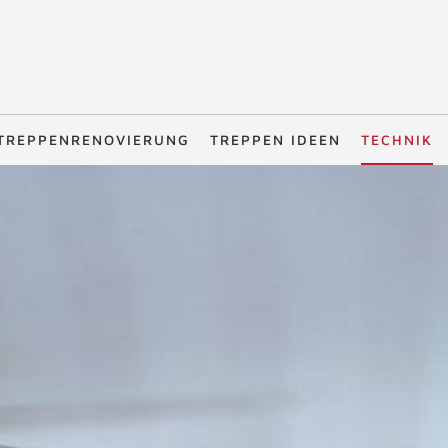
TREPPENRENOVIERUNG
TREPPEN IDEEN
TECHNIK