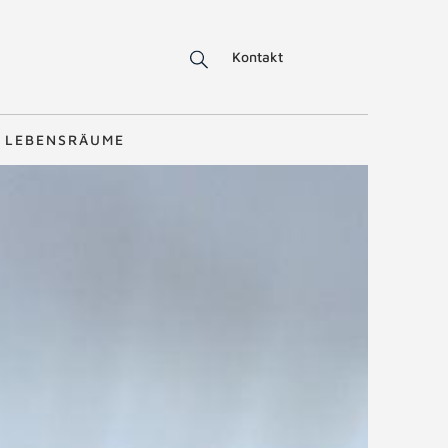
Kontakt
LEBENSRÄUME