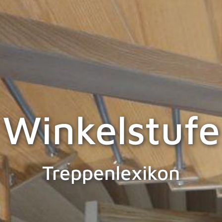
Winkelstufe
Treppenlexikon