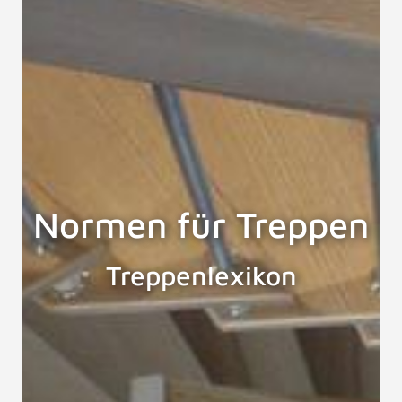
Normen für Treppen
Treppenlexikon