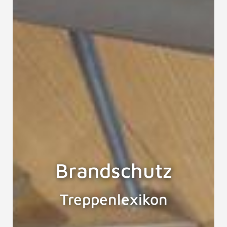
Brandschutz
Treppenlexikon